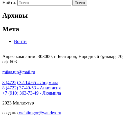
Найти:
Архивы
Мета
Войти
Адрес компании: 308000, г. Белгород, Народный бульвар, 70,
оф. 603.
milas.tur@mail.ru
8 (4722) 32-14-65 - Людмила
8 (4722) 37-40-53 - Анастасия
+7 (910) 363-73-49 - Людмила
2023 Милас-тур
создано
webtimgor@yandex.ru