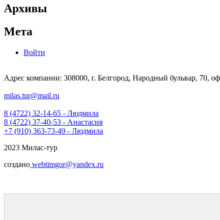
Архивы
Мета
Войти
Адрес компании: 308000, г. Белгород, Народный бульвар, 70, оф
milas.tur@mail.ru
8 (4722) 32-14-65 - Людмила
8 (4722) 37-40-53 - Анастасия
+7 (910) 363-73-49 - Людмила
2023 Милас-тур
создано
webtimgor@yandex.ru