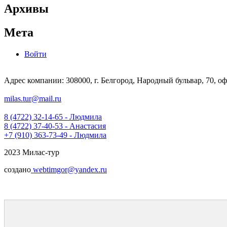
Архивы
Мета
Войти
Адрес компании: 308000, г. Белгород, Народный бульвар, 70, оф
milas.tur@mail.ru
8 (4722) 32-14-65 - Людмила
8 (4722) 37-40-53 - Анастасия
+7 (910) 363-73-49 - Людмила
2023 Милас-тур
создано
webtimgor@yandex.ru