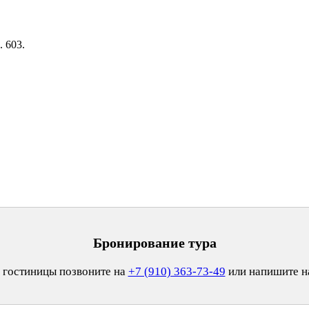
. 603.
Бронирование тура
 гостиницы позвоните на
+7 (910) 363-73-49
или напишите 